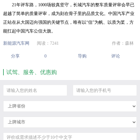
21年评车路，1000场较真坚守，长城汽车的整车质量评审会早已
超越了简单的质量评审，成为刻在骨子里的品质文化。中国汽车产业
正站在从大国迈向强国的关键节点，唯有以“信”为帆、以质为桨，方
能扛起中国汽车公信大旗。
新能源汽车网
阅读：
7241
作者：森林
分享
0
导购
评论
试驾、服务、优惠购