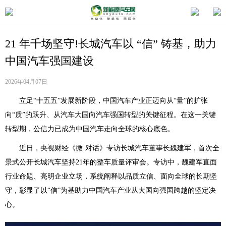
21 年千场坚守!长城汽车以 “信” 铸基，助力
中国汽车强国建设
2026年04月07日
立足“十五五”发展新阶段，中国汽车产业正迈向从“量”的扩张
向“质”的跃升、从汽车大国向汽车强国转型的关键征程。在这一关键
转型期，公信力已成为中国汽车走向全球的核心底色。
近日，央视财经《微·对话》专访长城汽车董事长魏建军，首次全
景式公开长城汽车坚持21年的整车质量评审会。专访中，魏建军直面
行业命题、亮明企业立场，系统阐释以品质立信、面向全球的长期坚
守，彰显了以“信”为基助力中国汽车产业从大国向强国跨越的坚定决
心。